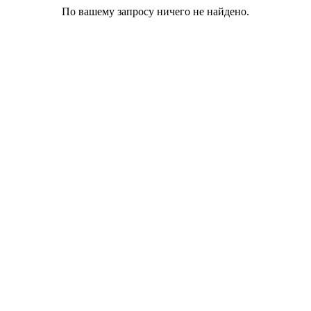
По вашему запросу ничего не найдено.